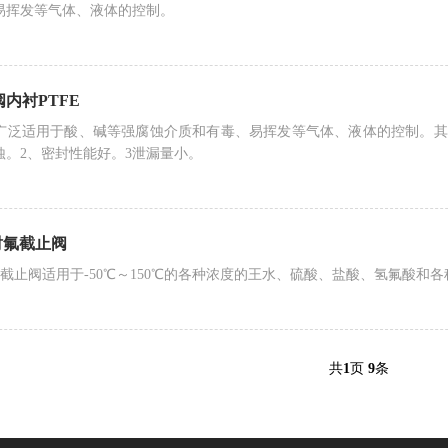
易挥发等气体、液体的控制。
内衬PTFE
广泛适用于酸、碱等强腐蚀介质和有毒、易挥发等气体、液体的控制。其
蚀。2、密封性能好。3泄漏量小。
25衬氟截止阀
N25衬氟截止阀适用于-50℃～150℃的各种浓度的王水、硫酸、盐酸、氢氟
共
1
页
9
条