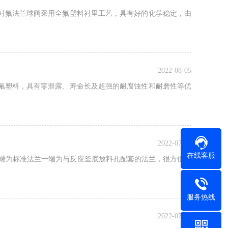
衬氟法兰球阀采用全氟塑料衬里工艺，具有好的化学稳定，由
2022-08-05
氟塑料，具有零泄露、寿命长及超强的耐腐蚀性和耐磨性等优
2022-07-09
在线客服
一端为标准法兰一端为与反应釜底放料孔配套的法兰，很方便的
服务热线
2022-07-09