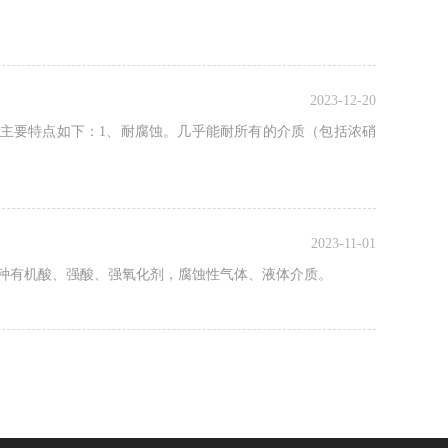
2023-12-20
主要特点如下：1、耐腐蚀。几乎能耐所有的介质（包括浓硝
2023-11-01
酸和各种有机酸、强酸、强氧化剂，腐蚀性气体、液体介质。