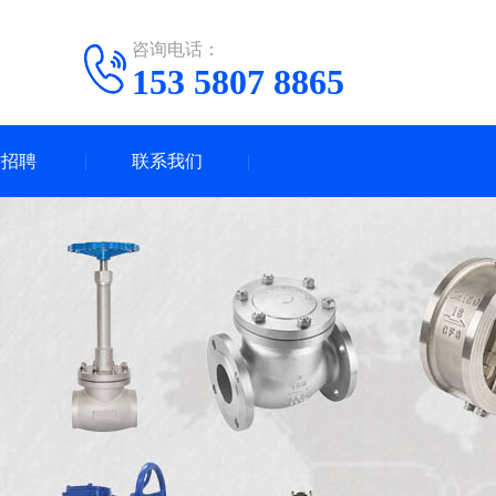
咨询电话：
153 5807 8865
才招聘
联系我们