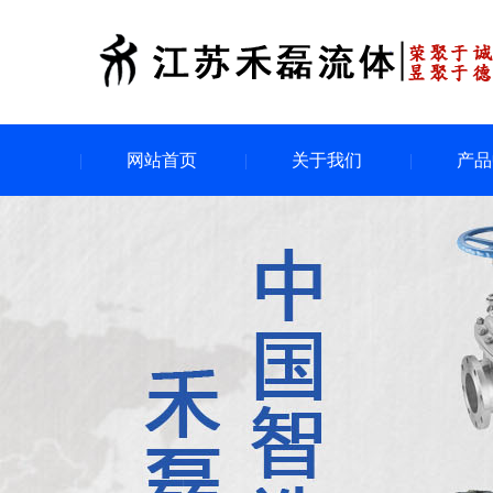
网站首页
关于我们
产品