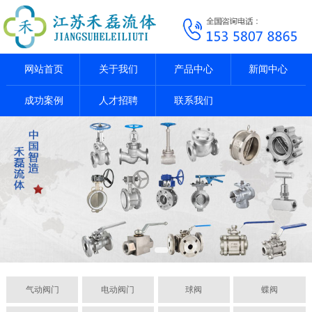
网站首页
关于我们
产品中心
新闻中心
成功案例
人才招聘
联系我们
气动阀门
电动阀门
球阀
蝶阀