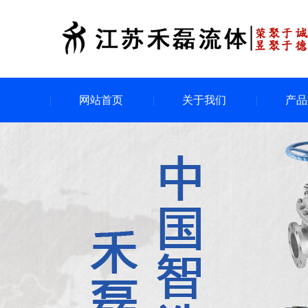
网站首页
关于我们
产品