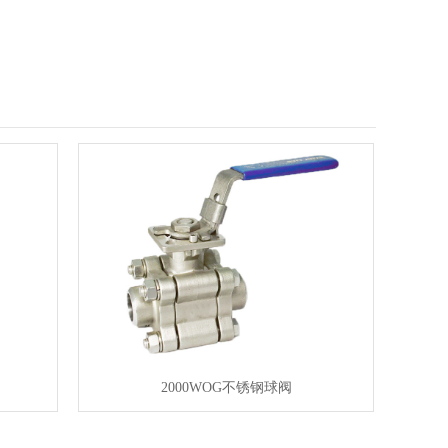
2000WOG不锈钢球阀