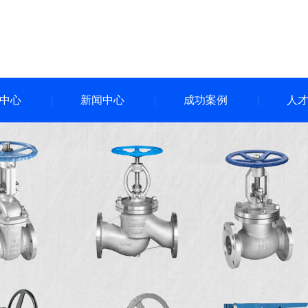
中心
新闻中心
成功案例
人