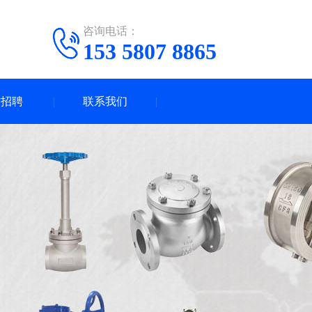
咨询电话：
153 5807 8865
才招聘
联系我们