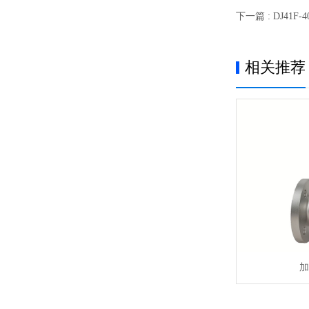
下一篇 : DJ41
相关推荐
加